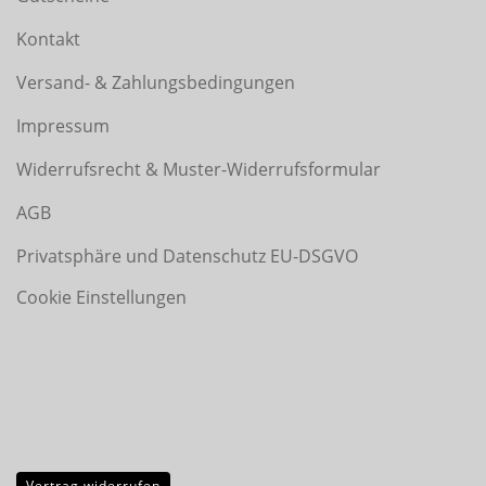
Kontakt
Versand- & Zahlungsbedingungen
Impressum
Widerrufsrecht & Muster-Widerrufsformular
AGB
Privatsphäre und Datenschutz EU-DSGVO
Cookie Einstellungen
Vertrag widerrufen