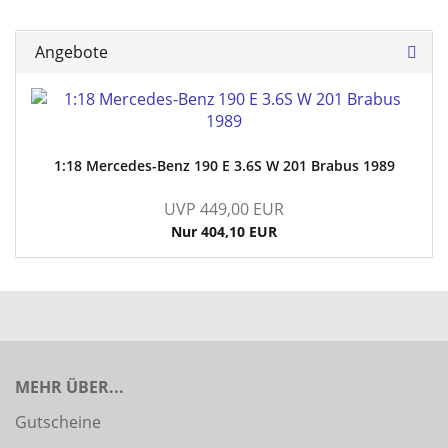
Angebote
1:18 Mercedes-Benz 190 E 3.6S W 201 Brabus 1989
UVP 449,00 EUR
Nur 404,10 EUR
MEHR ÜBER...
Gutscheine