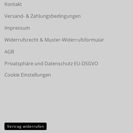
Kontakt
Versand- & Zahlungsbedingungen
Impressum
Widerrufsrecht & Muster-Widerrufsformular
AGB
Privatsphäre und Datenschutz EU-DSGVO
Cookie Einstellungen
Vertrag widerrufen