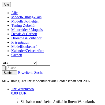
Alle
Alle
Modell-Tuning-Cars
Modellauto-Felgen
Tuning-Zubehör
Motorräder / Mopeds
Decals & Carbon
Diorama & Zubehör
Präsentation
Modellbaubedarf
Kalender/Zeitschriften
Sachen
Erweiterte Suche
Suche...
MB-TuningCars Ihr Modelltuner aus Leidenschaft seit 2007
Ihr Warenkorb
0,00 EUR
Sie haben noch keine Artikel in Ihrem Warenkorb.