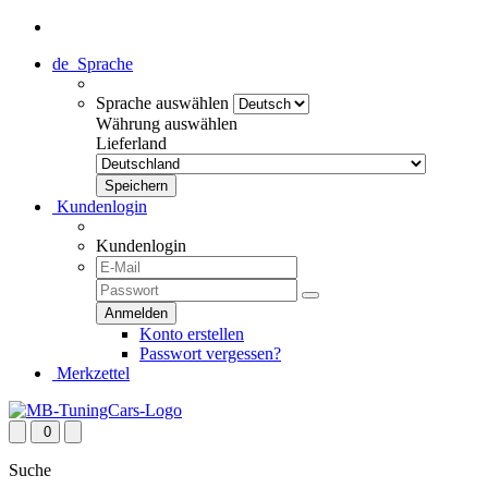
de
Sprache
Sprache auswählen
Währung auswählen
Lieferland
Kundenlogin
Kundenlogin
Konto erstellen
Passwort vergessen?
Merkzettel
0
Suche