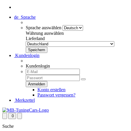
de
Sprache
Sprache auswählen
Währung auswählen
Lieferland
Kundenlogin
Kundenlogin
Konto erstellen
Passwort vergessen?
Merkzettel
0
Suche