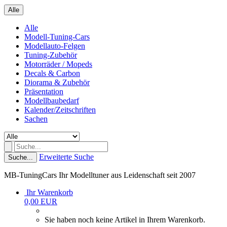
Alle
Alle
Modell-Tuning-Cars
Modellauto-Felgen
Tuning-Zubehör
Motorräder / Mopeds
Decals & Carbon
Diorama & Zubehör
Präsentation
Modellbaubedarf
Kalender/Zeitschriften
Sachen
Erweiterte Suche
Suche...
MB-TuningCars Ihr Modelltuner aus Leidenschaft seit 2007
Ihr Warenkorb
0,00 EUR
Sie haben noch keine Artikel in Ihrem Warenkorb.