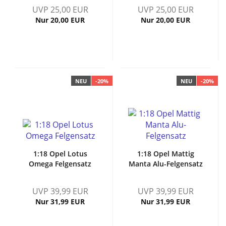
UVP 25,00 EUR
UVP 25,00 EUR
Nur 20,00 EUR
Nur 20,00 EUR
NEU
-20%
NEU
-20%
1:18 Opel Lotus
1:18 Opel Mattig
Omega Felgensatz
Manta Alu-Felgensatz
UVP 39,99 EUR
UVP 39,99 EUR
Nur 31,99 EUR
Nur 31,99 EUR