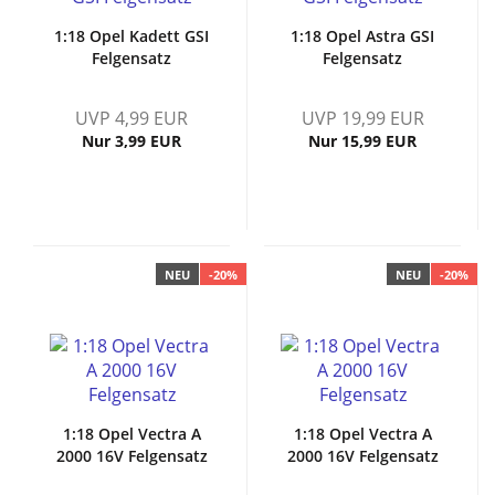
1:18 Opel Kadett GSI
1:18 Opel Astra GSI
Felgensatz
Felgensatz
UVP 4,99 EUR
UVP 19,99 EUR
Nur 3,99 EUR
Nur 15,99 EUR
NEU
-20%
NEU
-20%
1:18 Opel Vectra A
1:18 Opel Vectra A
2000 16V Felgensatz
2000 16V Felgensatz