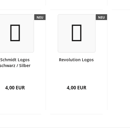
NEU
NEU
Schmidt Logos
Revolution Logos
schwarz / Silber
4,00 EUR
4,00 EUR