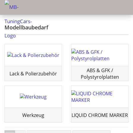
Modellbaubedarf
ABS & GFK /
Lack & Polierzubehör
Polystyrolplatten
Werkzeug
LIQUID CHROME MARKER