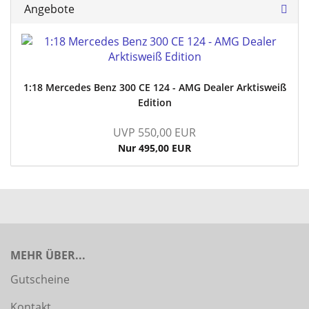
Angebote
1:18 Mercedes Benz 300 CE 124 - AMG Dealer Arktisweiß
Edition
UVP 550,00 EUR
Nur 495,00 EUR
MEHR ÜBER...
Gutscheine
Kontakt