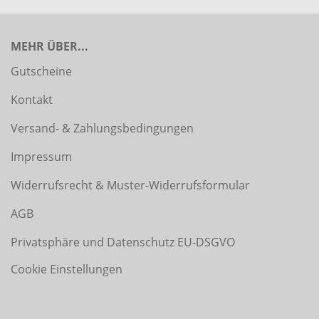
MEHR ÜBER...
Gutscheine
Kontakt
Versand- & Zahlungsbedingungen
Impressum
Widerrufsrecht & Muster-Widerrufsformular
AGB
Privatsphäre und Datenschutz EU-DSGVO
Cookie Einstellungen