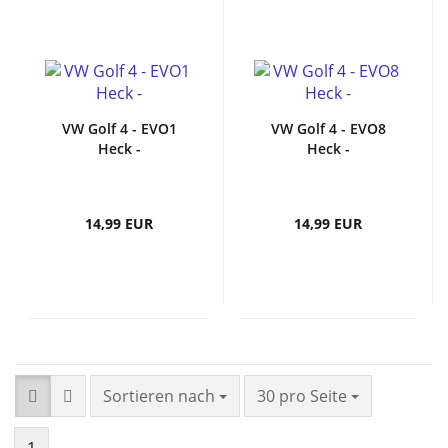
VW Golf 4 - EVO1
VW Golf 4 - EVO8
Heck -
Heck -
14,99 EUR
14,99 EUR
Sortieren nach
30 pro Seite
1