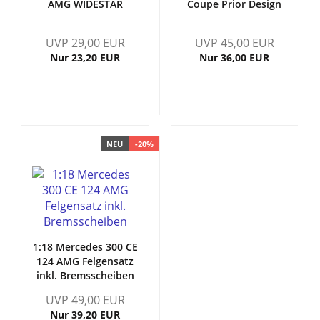
AMG WIDESTAR
Coupe Prior Design
UVP 29,00 EUR
UVP 45,00 EUR
Nur 23,20 EUR
Nur 36,00 EUR
NEU
-20%
1:18 Mercedes 300 CE
124 AMG Felgensatz
inkl. Bremsscheiben
UVP 49,00 EUR
Nur 39,20 EUR