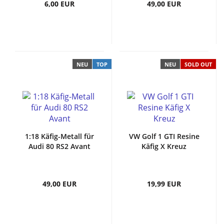
6,00 EUR
49,00 EUR
NEU
TOP
NEU
SOLD OUT
1:18 Käfig-Metall für
VW Golf 1 GTI Resine
Audi 80 RS2 Avant
Käfig X Kreuz
49,00 EUR
19,99 EUR