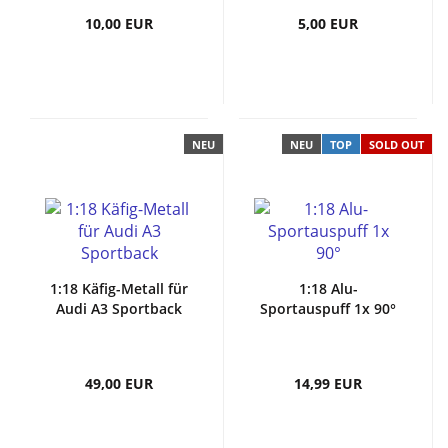
10,00 EUR
5,00 EUR
NEU
NEU
TOP
SOLD OUT
1:18 Käfig-Metall für
1:18 Alu-
Audi A3 Sportback
Sportauspuff 1x 90°
49,00 EUR
14,99 EUR