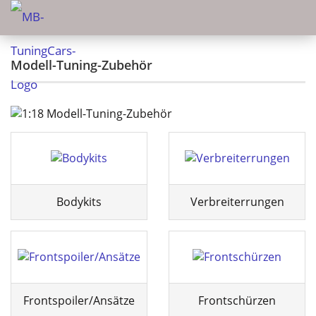
Modell-Tuning-Zubehör
Bodykits
Verbreiterrungen
Frontspoiler/Ansätze
Frontschürzen