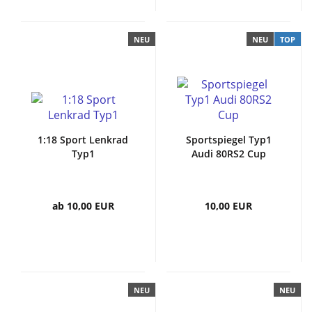
NEU
NEU
TOP
1:18 Sport Lenkrad
Sportspiegel Typ1
Typ1
Audi 80RS2 Cup
ab 10,00 EUR
10,00 EUR
NEU
NEU