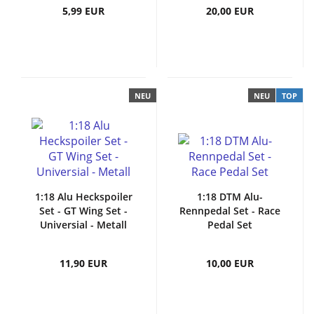
5,99 EUR
20,00 EUR
NEU
NEU
TOP
1:18 Alu Heckspoiler
1:18 DTM Alu-
Set - GT Wing Set -
Rennpedal Set - Race
Universial - Metall
Pedal Set
11,90 EUR
10,00 EUR