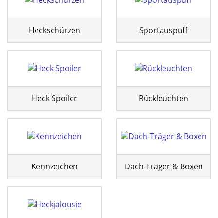
Heckschürzen
Sportauspuff
Heck Spoiler
Rückleuchten
Kennzeichen
Dach-Träger & Boxen