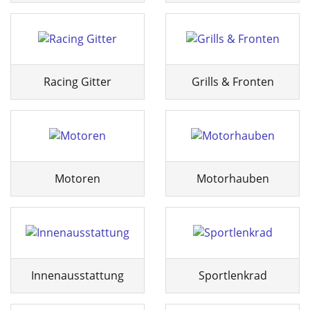
Racing Gitter
Grills & Fronten
Motoren
Motorhauben
Innenausstattung
Sportlenkrad