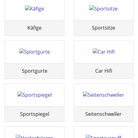
Käfige
Sportsitze
Sportgurte
Car Hifi
Sportspiegel
Seitenschweller