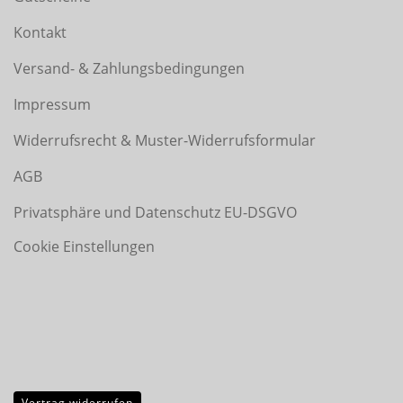
Kontakt
Versand- & Zahlungsbedingungen
Impressum
Widerrufsrecht & Muster-Widerrufsformular
AGB
Privatsphäre und Datenschutz EU-DSGVO
Cookie Einstellungen
Vertrag widerrufen