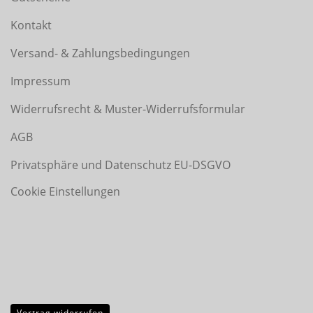
Kontakt
Versand- & Zahlungsbedingungen
Impressum
Widerrufsrecht & Muster-Widerrufsformular
AGB
Privatsphäre und Datenschutz EU-DSGVO
Cookie Einstellungen
Vertrag widerrufen