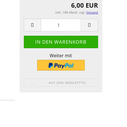
6,00 EUR
inkl. 19% MwSt. zzgl.
Versand
Weiter mit
AUF DEN MERKZETTEL