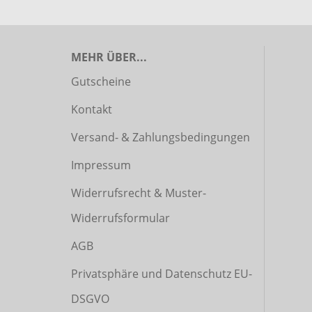
MEHR ÜBER...
Gutscheine
Kontakt
Versand- & Zahlungsbedingungen
Impressum
Widerrufsrecht & Muster-
Widerrufsformular
AGB
Privatsphäre und Datenschutz EU-
DSGVO