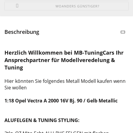
WOANDERS GÜNSTIGER?
Beschreibung
Herzlich Willkommen bei MB-TuningCars Ihr
Ansprechpartner für Modellveredelung &
Tuning
Hier könnten Sie folgendes Metall Modell kaufen wenn
Sie wollen
1:18 Opel Vectra A 2000 16V Bj. 90 / Gelb Metallic
ALUFELGEN & TUNING STYLING: