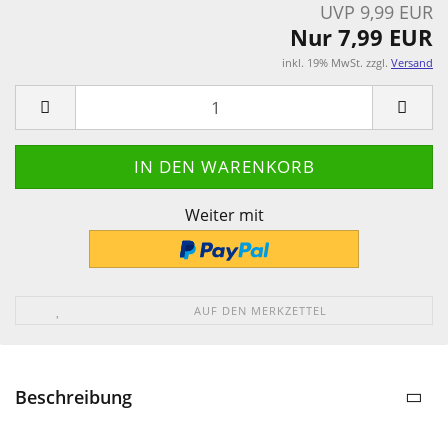
UVP 9,99 EUR
Nur 7,99 EUR
inkl. 19% MwSt. zzgl.
Versand
Weiter mit
AUF DEN MERKZETTEL
Beschreibung