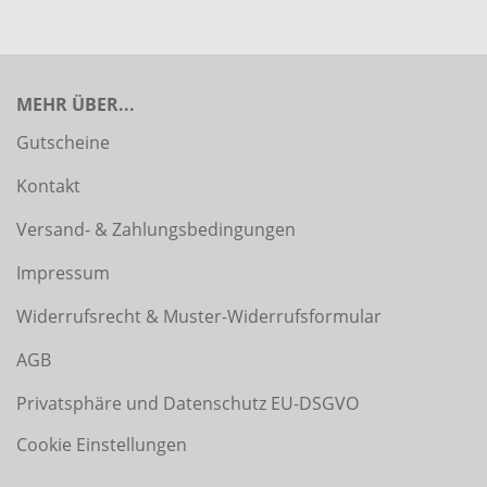
MEHR ÜBER...
Gutscheine
Kontakt
Versand- & Zahlungsbedingungen
Impressum
Widerrufsrecht & Muster-Widerrufsformular
AGB
Privatsphäre und Datenschutz EU-DSGVO
Cookie Einstellungen