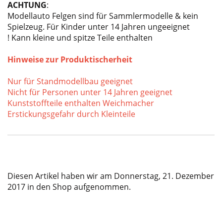
ACHTUNG
:
Modellauto Felgen sind für Sammlermodelle & kein
Spielzeug. Für Kinder unter 14 Jahren ungeeignet
! Kann kleine und spitze Teile enthalten
Hinweise zur Produktischerheit
Nur für Standmodellbau geeignet
Nicht für Personen unter 14 Jahren geeignet
Kunststoffteile enthalten Weichmacher
Erstickungsgefahr durch Kleinteile
Diesen Artikel haben wir am Donnerstag, 21. Dezember
2017 in den Shop aufgenommen.