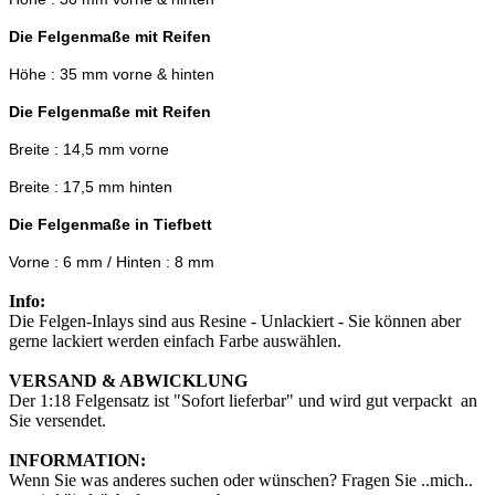
Die Felgenmaße mit Reifen
Höhe : 35 mm vorne & hinten
Die Felgenmaße mit Reifen
Breite : 14,5 mm vorne
Breite : 17,5 mm hinten
Die Felgenmaße in Tiefbett
Vorne : 6 mm / Hinten : 8 mm
Info:
Die Felgen-Inlays sind aus Resine - Unlackiert - Sie können aber
gerne lackiert werden einfach Farbe auswählen.
VERSAND & ABWICKLUNG
Der 1:18 Felgensatz ist "Sofort lieferbar" und wird gut verpackt an
Sie versendet.
INFORMATION:
Wenn Sie was anderes suchen oder wünschen? Fragen Sie ..mich..