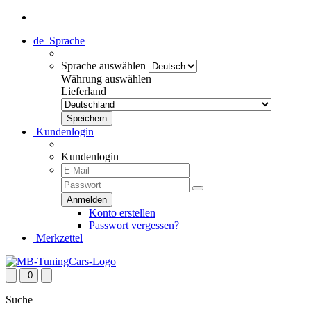
de
Sprache
Sprache auswählen
Währung auswählen
Lieferland
Kundenlogin
Kundenlogin
Konto erstellen
Passwort vergessen?
Merkzettel
0
Suche