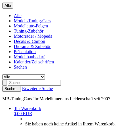
Alle
Alle
Modell-Tuning-Cars
Modellauto-Felgen
Tuning-Zubehör
Motorräder / Mopeds
Decals & Carbon
Diorama & Zubehör
Präsentation
Modellbaubedarf
Kalender/Zeitschriften
Sachen
Erweiterte Suche
Suche...
MB-TuningCars Ihr Modelltuner aus Leidenschaft seit 2007
Ihr Warenkorb
0,00 EUR
Sie haben noch keine Artikel in Ihrem Warenkorb.