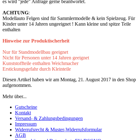
es wird "jede" Anfrage gerne beantwortet.
ACHTUNG
:
Modellauto Felgen sind für Sammlermodelle & kein Spielzeug. Für
Kinder unter 14 Jahren ungeeignet ! Kann kleine und spitze Teile
enthalten
Hinweise zur Produktischerheit
Nur für Standmodellbau geeignet
Nicht für Personen unter 14 Jahren geeignet
Kunststoffteile enthalten Weichmacher
Erstickungsgefahr durch Kleinteile
Diesen Artikel haben wir am Montag, 21. August 2017 in den Shop
aufgenommen.
Mehr über...
Gutscheine
Kontakt
Versand- & Zahlungsbedingungen
Impressum
Widerrufsrecht & Muster-Widerrufsformular
AGB