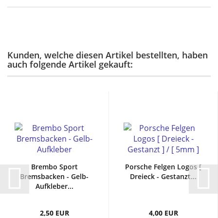
Kunden, welche diesen Artikel bestellten, haben
auch folgende Artikel gekauft:
Brembo Sport
Porsche Felgen Logos [
Bremsbacken - Gelb-
Dreieck - Gestanzt...
Aufkleber...
2,50 EUR
4,00 EUR