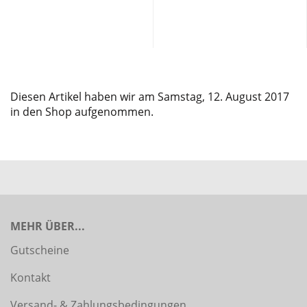
Diesen Artikel haben wir am Samstag, 12. August 2017
in den Shop aufgenommen.
MEHR ÜBER...
Gutscheine
Kontakt
Versand- & Zahlungsbedingungen