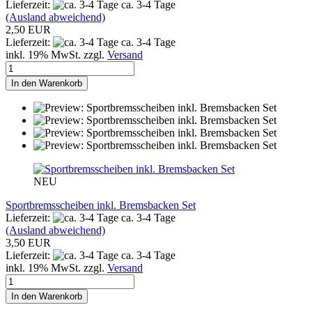
Lieferzeit:
ca. 3-4 Tage
(Ausland abweichend)
2,50 EUR
Lieferzeit:
ca. 3-4 Tage
inkl. 19% MwSt. zzgl.
Versand
In den Warenkorb
NEU
Sportbremsscheiben inkl. Bremsbacken Set
Lieferzeit:
ca. 3-4 Tage
(Ausland abweichend)
3,50 EUR
Lieferzeit:
ca. 3-4 Tage
inkl. 19% MwSt. zzgl.
Versand
In den Warenkorb