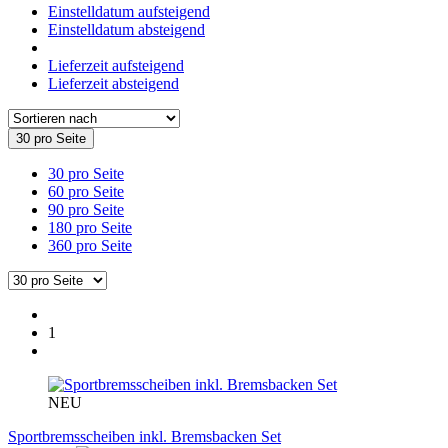
Einstelldatum aufsteigend
Einstelldatum absteigend
Lieferzeit aufsteigend
Lieferzeit absteigend
30 pro Seite
30 pro Seite
60 pro Seite
90 pro Seite
180 pro Seite
360 pro Seite
1
NEU
Sportbremsscheiben inkl. Bremsbacken Set