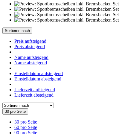
Sortieren nach
Preis aufsteigend
Preis absteigend
Name aufsteigend
Name absteigend
Einstelldatum aufsteigend
Einstelldatum absteigend
Lieferzeit aufsteigend
Lieferzeit absteigend
30 pro Seite
30 pro Seite
60 pro Seite
90 pro Seite