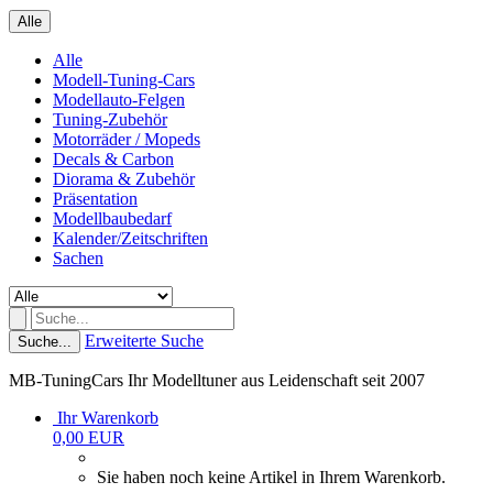
Alle
Alle
Modell-Tuning-Cars
Modellauto-Felgen
Tuning-Zubehör
Motorräder / Mopeds
Decals & Carbon
Diorama & Zubehör
Präsentation
Modellbaubedarf
Kalender/Zeitschriften
Sachen
Erweiterte Suche
Suche...
MB-TuningCars Ihr Modelltuner aus Leidenschaft seit 2007
Ihr Warenkorb
0,00 EUR
Sie haben noch keine Artikel in Ihrem Warenkorb.